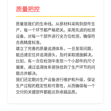
质量把控
质量是我们的生命线。从原材料采购到部件生
产，每一个环节都严格把关。采用先进的检测
设备，对每一个部件进行全方位检测，确保符
合高精度标准。
建立了完善的质量追溯体系，一旦发现问题，
能迅速定位并追溯源头，及时采取措施解决。
比如，有一次在检测中发现一个小部件的尺寸
偏差，通过追溯体系很快找到了生产环节的问
题点并解决。
我们还定期对生产设备进行维护和升级，保证
生产过程的稳定性和可靠性，从而确保每一个
交付的关键部件都能达到卓越品质。