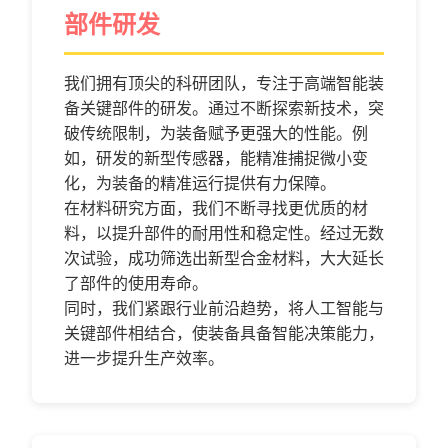
部件研发
我们拥有顶尖的科研团队，专注于高端智能装
备关键部件的研发。通过不断探索新技术，突
破传统限制，为装备赋予更强大的性能。例
如，研发的新型传感器，能精准捕捉微小变
化，为装备的精准运行提供有力保障。
在材料研究方面，我们不断寻找更优质的材
料，以提升部件的耐用性和稳定性。经过无数
次试验，成功筛选出新型合金材料，大大延长
了部件的使用寿命。
同时，我们紧跟行业前沿趋势，将人工智能与
关键部件相结合，使装备具备智能决策能力，
进一步提升生产效率。