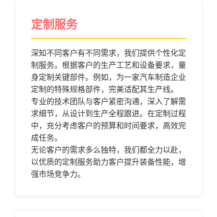
定制服务
深知不同客户有不同需求，我们提供个性化定
制服务。根据客户的生产工艺和设备要求，量
身定制关键部件。例如，为一家汽车制造企业
定制的特殊规格部件，完美适配其生产线。
专业的技术团队与客户紧密沟通，深入了解需
求细节，从设计到生产全程跟进。在定制过程
中，充分考虑客户的预算和时间要求，高效完
成任务。
无论客户的需求多么独特，我们都全力以赴，
以优质的定制服务助力客户提升装备性能，增
强市场竞争力。