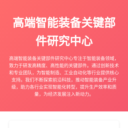
高端智能装备关键部
件研究中心
高端智能装备关键部件研究中心专注于智能装备领域，
致力于研发高精度、高性能的关键部件。通过创新技术
和专业团队，为智能制造、工业自动化等行业提供核心
支持。我们不断探索前沿科技，推动智能装备产业升
级，助力各行业实现智能化转型，提升生产效率和质
量，为经济发展注入新动力。