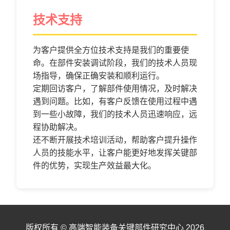
技术支持
为客户提供全方位技术支持是我们的重要使
命。在部件安装调试阶段，我们的技术人员现
场指导，确保正确安装和顺利运行。
定期回访客户，了解部件使用情况，及时解决
遇到问题。比如，有客户反馈在使用过程中遇
到一些小故障，我们的技术人员迅速响应，远
程协助解决。
还不断开展技术培训活动，帮助客户提升操作
人员的技能水平，让客户能更好地发挥关键部
件的优势，实现生产效益最大化。
版权所有 © 高端智能装备关键部件研究中心 2026